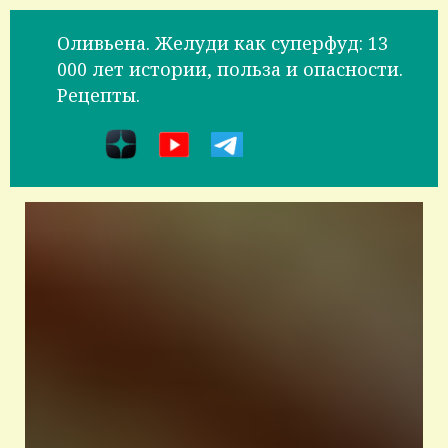
Оливьена. Желуди как суперфуд: 13
000 лет истории, польза и опасности.
Рецепты.